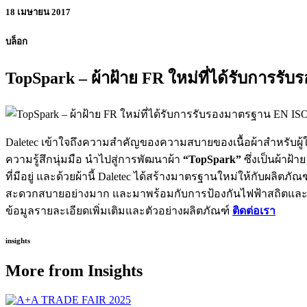
18 เมษายน 2017
บล็อก
TopSpark – ผ้าฝ้าย FR ใหม่ที่ได้รับการรั
Daletec เข้าใจถึงความสำคัญของความสบายของเนื้อผ้าสำหรับผู
ความรู้สึกนุ่มมือ นำไปสู่การพัฒนาผ้า
“TopSpark”
ซึ่งเป็นผ้าฝ
ที่มีอยู่ และด้วยผ้านี้ Daletec ได้สร้างมาตรฐานใหม่ให้กับผลิต
สะดวกสบายอย่างมาก และมาพร้อมกับการป้องกันไฟฟ้าสถิตแล
ข้อมูลรายละเอียดเพิ่มเติมและตัวอย่างผลิตภัณฑ์
ติดต่อเรา
insights
More from Insights