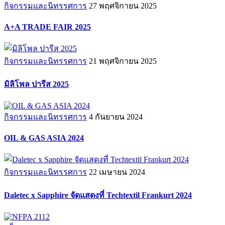
กิจกรรมและนิทรรศการ
27 พฤศจิกายน 2025
A+A TRADE FAIR 2025
กิจกรรมและนิทรรศการ
21 พฤศจิกายน 2025
มิลิโพล ปารีส 2025
กิจกรรมและนิทรรศการ
4 กันยายน 2024
OIL & GAS ASIA 2024
กิจกรรมและนิทรรศการ
22 เมษายน 2024
Daletec x Sapphire จัดแสดงที่ Techtextil Frankurt 2024