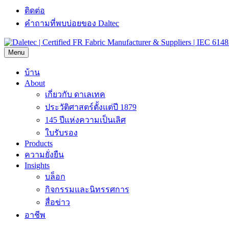
ติดต่อ
คำถามที่พบบ่อยของ Daltec
Menu
บ้าน
About
เกี่ยวกับ ดาเลเทค
ประวัติศาสตร์ตั้งแต่ปี 1879
145 ปีแห่งความเป็นเลิศ
ใบรับรอง
Products
ความยั่งยืน
Insights
บล็อก
กิจกรรมและนิทรรศการ
สื่อข่าว
อาชีพ