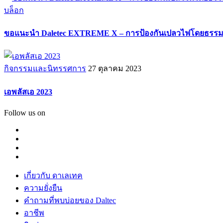
บล็อก
ขอแนะนำ Daletec EXTREME X – การป้องกันเปลวไฟโดยธรรม
กิจกรรมและนิทรรศการ
27 ตุลาคม 2023
เอพลัสเอ 2023
Follow us on
เกี่ยวกับ ดาเลเทค
ความยั่งยืน
คำถามที่พบบ่อยของ Daltec
อาชีพ