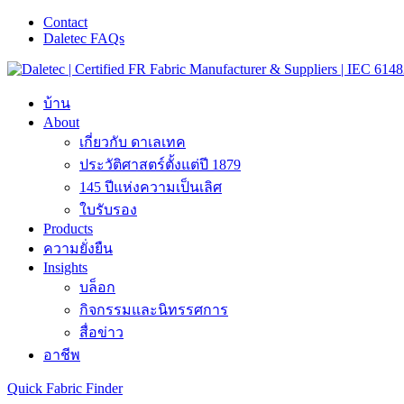
Contact
Daletec FAQs
บ้าน
About
เกี่ยวกับ ดาเลเทค
ประวัติศาสตร์ตั้งแต่ปี 1879
145 ปีแห่งความเป็นเลิศ
ใบรับรอง
Products
ความยั่งยืน
Insights
บล็อก
กิจกรรมและนิทรรศการ
สื่อข่าว
อาชีพ
Quick Fabric Finder