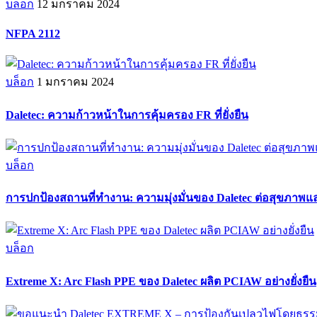
บล็อก
12 มกราคม 2024
NFPA 2112
บล็อก
1 มกราคม 2024
Daletec: ความก้าวหน้าในการคุ้มครอง FR ที่ยั่งยืน
บล็อก
การปกป้องสถานที่ทำงาน: ความมุ่งมั่นของ Daletec ต่อสุขภา
บล็อก
Extreme X: Arc Flash PPE ของ Daletec ผลิต PCIAW อย่างยั่งยืน