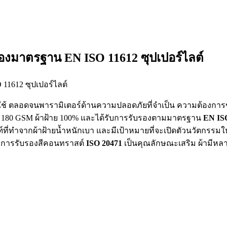
บรองมาตรฐาน EN ISO 11612 ซุปเปอร์ไลต์
้ใช้ ตลอดจนพารามิเตอร์ด้านความปลอดภัยที่จำเป็น ความต้องกา
้าย 180 GSM ผ้าฝ้าย 100% และได้รับการรับรองตามมาตรฐาน
EN IS
ภัณฑ์ที่ทำจากผ้าฝ้ายน้ำหนักเบา และมีเป้าหมายที่จะเปิดตัวนวัตกรรม
ะการรับรองสีคอนทราสต์
ISO 20471
เป็นคุณลักษณะเสริม ผ้ามีหลา