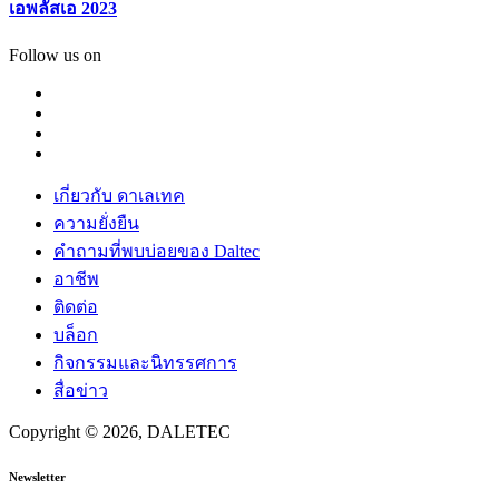
เอพลัสเอ 2023
Follow us on
เกี่ยวกับ ดาเลเทค
ความยั่งยืน
คำถามที่พบบ่อยของ Daltec
อาชีพ
ติดต่อ
บล็อก
กิจกรรมและนิทรรศการ
สื่อข่าว
Copyright © 2026, DALETEC
Newsletter