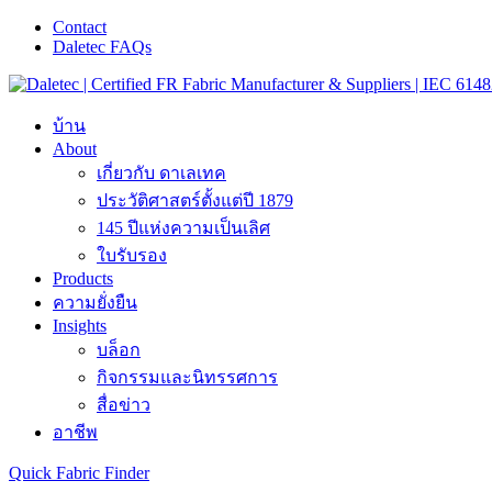
Contact
Daletec FAQs
บ้าน
About
เกี่ยวกับ ดาเลเทค
ประวัติศาสตร์ตั้งแต่ปี 1879
145 ปีแห่งความเป็นเลิศ
ใบรับรอง
Products
ความยั่งยืน
Insights
บล็อก
กิจกรรมและนิทรรศการ
สื่อข่าว
อาชีพ
Quick Fabric Finder