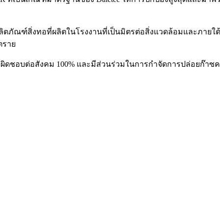
ตภัณฑ์สิ่งทอที่ผลิตในโรงงานที่เป็นมิตรต่อสิ่งแวดล้อมและภายใ
นตราย
ี่รับผิดชอบต่อสังคม 100% และมีส่วนร่วมในการกำจัดการปล่อยก๊