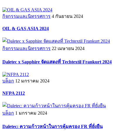
กิจกรรมและนิทรรศการ
4 กันยายน 2024
OIL & GAS ASIA 2024
กิจกรรมและนิทรรศการ
22 เมษายน 2024
Daletec x Sapphire จัดแสดงที่ Techtextil Frankurt 2024
บล็อก
12 มกราคม 2024
NFPA 2112
บล็อก
1 มกราคม 2024
Daletec: ความก้าวหน้าในการคุ้มครอง FR ที่ยั่งยืน