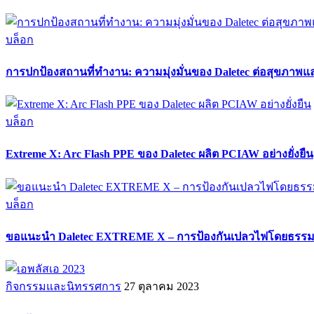
บล็อก
การปกป้องสถานที่ทำงาน: ความมุ่งมั่นของ Daletec ต่อสุขภา
บล็อก
Extreme X: Arc Flash PPE ของ Daletec ผลิต PCIAW อย่างยั่งยืน
บล็อก
ขอแนะนำ Daletec EXTREME X – การป้องกันเปลวไฟโดยธรรม
กิจกรรมและนิทรรศการ
27 ตุลาคม 2023