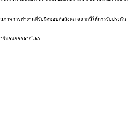
ต้สภาพการทำงานที่รับผิดชอบต่อสังคม ฉลากนี้ให้การรับประกัน
าซคาร์บอนออกจากโลก