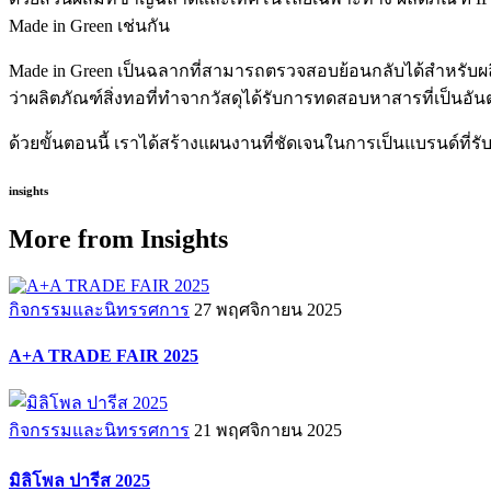
Made in Green เช่นกัน
Made in Green เป็นฉลากที่สามารถตรวจสอบย้อนกลับได้สำหรับผลิ
ว่าผลิตภัณฑ์สิ่งทอที่ทำจากวัสดุได้รับการทดสอบหาสารที่เป็นอั
ด้วยขั้นตอนนี้ เราได้สร้างแผนงานที่ชัดเจนในการเป็นแบรนด์ท
insights
More from Insights
กิจกรรมและนิทรรศการ
27 พฤศจิกายน 2025
A+A TRADE FAIR 2025
กิจกรรมและนิทรรศการ
21 พฤศจิกายน 2025
มิลิโพล ปารีส 2025