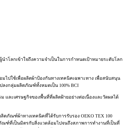
8 ผู้นำโลกเข้าใจถึงความจำเป็นในการกำหนดเป้าหมายระดับโลก
้อมไปใช้เพื่อผลิตผ้าป้องกันทางเทคนิคเฉพาะทาง เพื่อสนับสนุน
ะแปลงกลุ่มผลิตภัณฑ์ทั้งหมดเป็น 100% BCI
 และเศรษฐกิจของพื้นที่ที่ผลิตฝ้ายอย่างต่อเนื่องและวัดผลได้
่มผลิตภัณฑ์ผ้าทางเทคนิคที่ได้รับการรับรอง OEKO TEX 100
ัณฑ์ที่เป็นมิตรกับสิ่งแวดล้อมไปจนถึงสภาพการทำงานที่เป็นที่